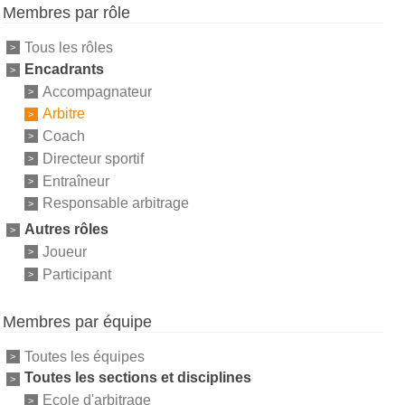
Membres par rôle
Tous les rôles
Encadrants
Accompagnateur
Arbitre
Coach
Directeur sportif
Entraîneur
Responsable arbitrage
Autres rôles
Joueur
Participant
Membres par équipe
Toutes les équipes
Toutes les sections et disciplines
Ecole d'arbitrage