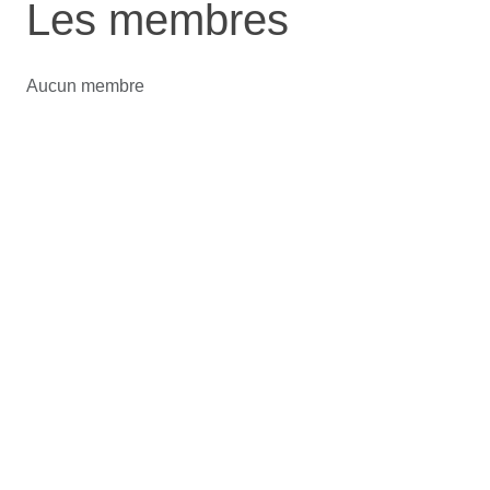
Les membres
Aucun membre