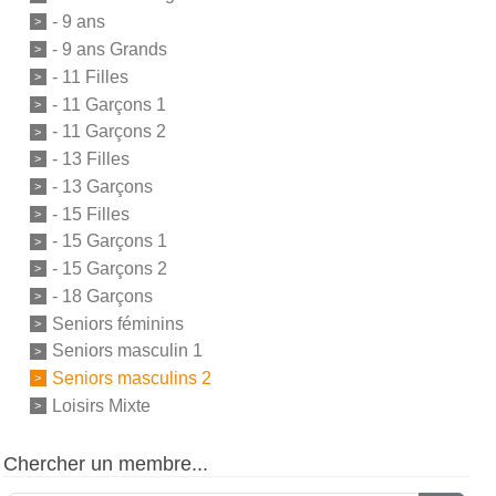
- 9 ans
- 9 ans Grands
- 11 Filles
- 11 Garçons 1
- 11 Garçons 2
- 13 Filles
- 13 Garçons
- 15 Filles
- 15 Garçons 1
- 15 Garçons 2
- 18 Garçons
Seniors féminins
Seniors masculin 1
Seniors masculins 2
Loisirs Mixte
Chercher un membre...