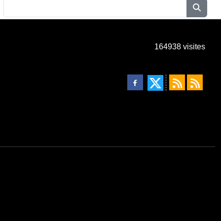
164938
visites