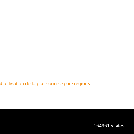
d’utilisation de la plateforme Sportsregions
164961
visites