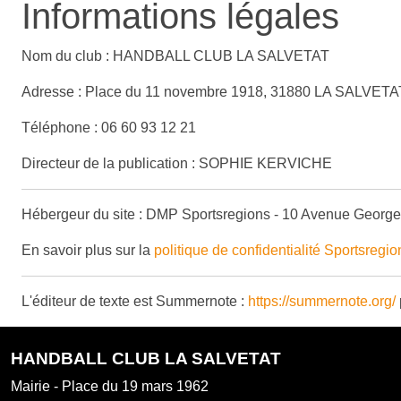
Informations légales
Nom du club : HANDBALL CLUB LA SALVETAT
Adresse : Place du 11 novembre 1918, 31880 LA SALVET
Téléphone : 06 60 93 12 21
Directeur de la publication : SOPHIE KERVICHE
Hébergeur du site : DMP Sportsregions - 10 Avenue George
En savoir plus sur la
politique de confidentialité Sportsregio
L'éditeur de texte est Summernote :
https://summernote.org/
HANDBALL CLUB LA SALVETAT
Mairie - Place du 19 mars 1962