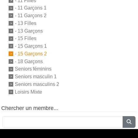
- 11 Filles
- 11 Garçons 1
- 11 Garçons 2
- 13 Filles
- 13 Garçons
- 15 Filles
- 15 Garçons 1
- 15 Garçons 2
- 18 Garçons
Seniors féminins
Seniors masculin 1
Seniors masculins 2
Loisirs Mixte
Chercher un membre...