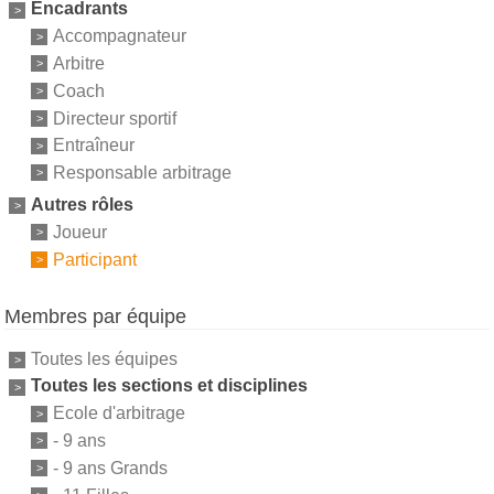
Encadrants
Accompagnateur
Arbitre
Coach
Directeur sportif
Entraîneur
Responsable arbitrage
Autres rôles
Joueur
Participant
Membres par équipe
Toutes les équipes
Toutes les sections et disciplines
Ecole d'arbitrage
- 9 ans
- 9 ans Grands